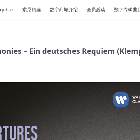
qobuz
索尼精选
数字商城介绍
会员必读
数字专辑曲
nies – Ein deutsches Requiem (Klem