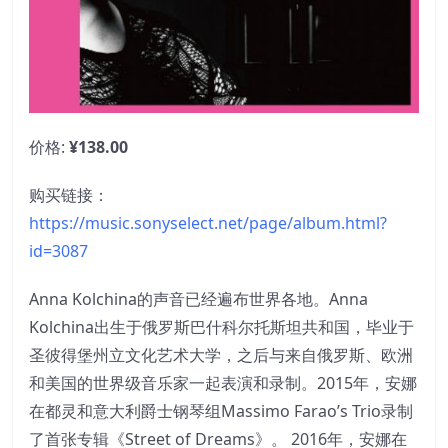
价格:
¥138.00
购买链接：
https://music.sonyselect.net/page/album.html?
id=3087
Anna Kolchina的声音已经遍布世界各地。Anna
Kolchina出生于俄罗斯巴什科尔托斯坦共和国，毕业于
圣彼得堡州立文化艺术大学，之后与来自俄罗斯、欧洲
和美国的世界级音乐家一起表演和录制。2015年，安娜
在都灵和意大利爵士钢琴组Massimo Farao’s Trio录制
了首张专辑《Street of Dreams》。 2016年，安娜在