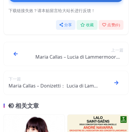
下载链接失效？请本贴留言给大站长进行反馈！
分享
收藏
点赞(
0
)
上一篇
Maria Callas – Lucia di Lammermoor【4
4.1kHz／16bit】西班牙区
下一篇
Maria Callas – Donizetti： Lucia di Lamm
ermoor (1955 – Berlin) – Callas Live Rema
stered【44.1kHz／24bit】西班牙区
相关文章