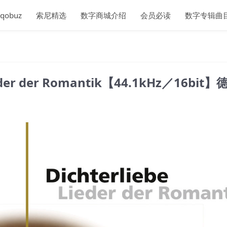
qobuz
索尼精选
数字商城介绍
会员必读
数字专辑曲
Lieder der Romantik【44.1kHz／16bit