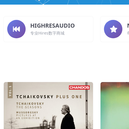
HIGHRESAUDIO
专业Hires数字商城