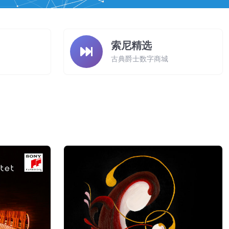
索尼精选
古典爵士数字商城