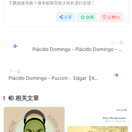
下载链接失效？请本贴留言给大站长进行反馈！
分享
收藏
点赞(
0
)
上一篇
Plácido Domingo – Plácido Domingo – Ar
tist Portrait 2007【44.1kHz／16bit】意大
利区
下一篇
Plácido Domingo – Puccini： Edgar【44.
1kHz／16bit】意大利区
相关文章