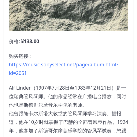
价格:
¥138.00
购买链接：
https://music.sonyselect.net/page/album.html?
id=2051
Alf Linder（1907年7月28日至1983年12月21日）是一
位瑞典管风琴师。他的作品经常在广播电台播放，同时
他也是斯德哥尔摩音乐学院的老师。
他曾跟随卡尔斯塔大教堂的管风琴师学习演奏。据报
道，他在10岁时就掌握了巴赫的全部管风琴作品。1924
年，他参加了斯德哥尔摩音乐学院的管风琴试奏，想跟