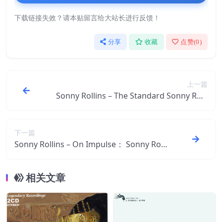
下载链接失效？请本贴留言给大站长进行反馈！
分享
收藏
点赞(
0
)
上一篇
Sonny Rollins – The Standard Sonny Rolli
ns【44.1kHz／16bit】法国区
下一篇
Sonny Rollins – On Impulse： Sonny Rolli
ns【44.1kHz／16bit】法国区
相关文章